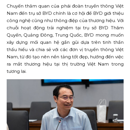
Chuyến thăm quan của phái đoàn truyền thông Việt
Nam đến trụ sở BYD chính là cơ hội để BYD giới thiệu
công nghệ cũng như thông điệp của thương hiệu. Với
chuỗi hoạt động trải nghiệm tại trụ sở BYD Thâm
Quyến, Quảng Đông, Trung Quốc, BYD mong muốn
xây dựng mối quan hệ gần gũi dựa trên tinh thần
thấu hiểu và chia sẻ với các đơn vị truyền thông Việt
Nam, từ đó tạo nên nền tảng tốt đẹp, hướng đến việc
ra mắt thương hiệu tại thị trường Việt Nam trong
tương lai.