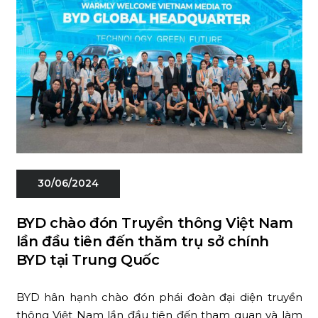
30/06/2024
BYD chào đón Truyền thông Việt Nam
lần đầu tiên đến thăm trụ sở chính
BYD tại Trung Quốc
BYD hân hạnh chào đón phái đoàn đại diện truyền
thông Việt Nam lần đầu tiên đến tham quan và làm