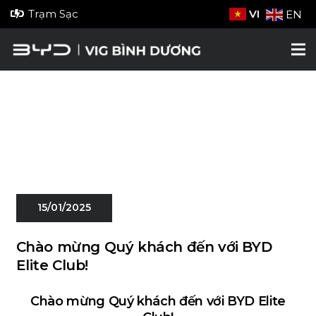
Trạm Sạc
VI
EN
15/01/2025
Chào mừng Quý khách đến với BYD
Elite Club!
Chào mừng Quý khách đến với BYD Elite