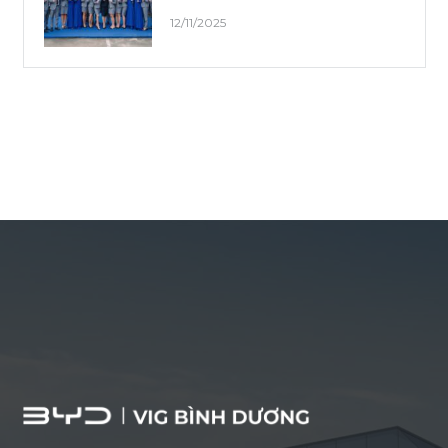
12/11/2025