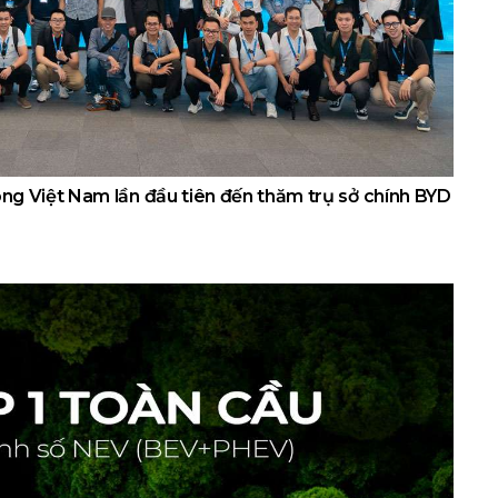
g Việt Nam lần đầu tiên đến thăm trụ sở chính BYD