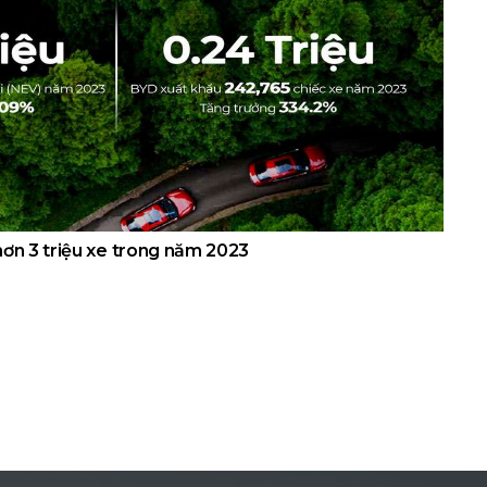
hơn 3 triệu xe trong năm 2023