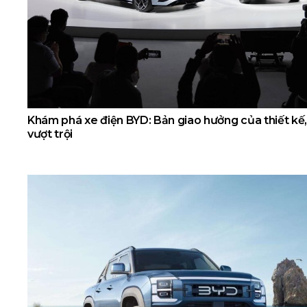
Khám phá xe điện BYD: Bản giao hưởng của thiết kế,
vượt trội